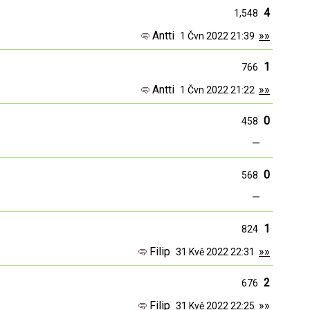
4
1,548
Antti
»»
1 Čvn 2022 21:39
1
766
Antti
»»
1 Čvn 2022 21:22
0
458
—
0
568
—
1
824
Filip
»»
31 Kvě 2022 22:31
2
676
Filip
»»
31 Kvě 2022 22:25