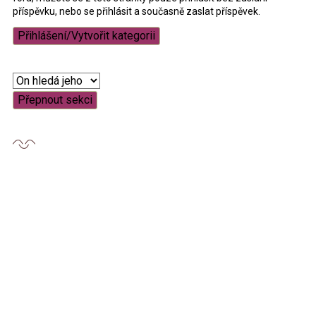
příspěvku, nebo se přihlásit a současně zaslat příspěvek.