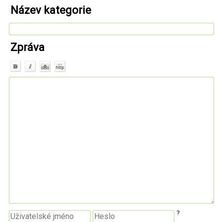
Název kategorie
Zpráva
?