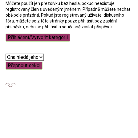
Můžete použít jen přezdívku bez hesla, pokud neexistuje
registrovaný člen s uvedeným jménem. Případně můžete nechat
obě pole prázdná. Pokud jste registrovaný uživatel diskusního
fóra, můžete se z této stránky pouze přihlásit bez zaslání
příspěvku, nebo se přihlásit a současně zaslat příspěvek.