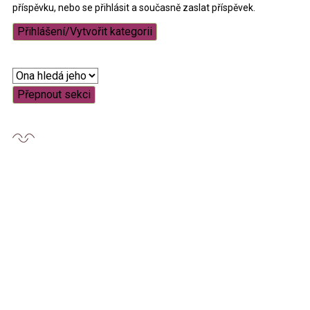
příspěvku, nebo se přihlásit a současně zaslat příspěvek.