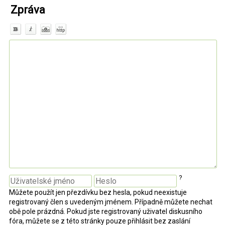
Zpráva
?
Můžete použít jen přezdívku bez hesla, pokud neexistuje
registrovaný člen s uvedeným jménem. Případně můžete nechat
obě pole prázdná. Pokud jste registrovaný uživatel diskusního
fóra, můžete se z této stránky pouze přihlásit bez zaslání