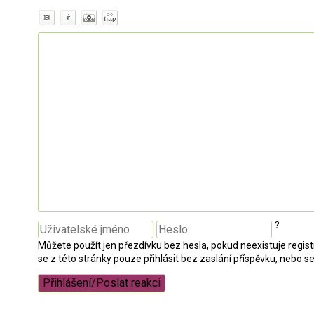
?
Můžete použít jen přezdívku bez hesla, pokud neexistuje regi
se z této stránky pouze přihlásit bez zaslání příspěvku, nebo se