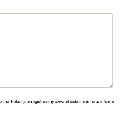
dná. Pokud jste registrovaný uživatel diskusního fóra, můžete