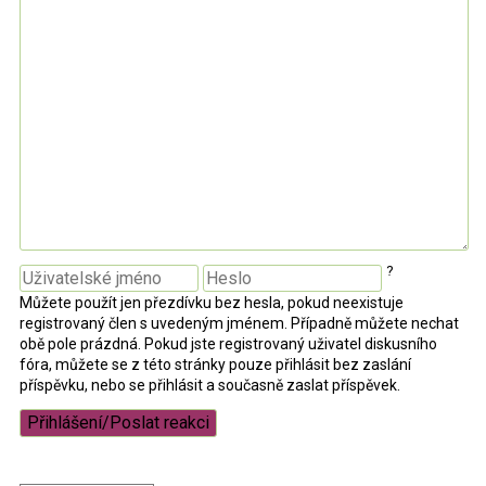
?
Můžete použít jen přezdívku bez hesla, pokud neexistuje
registrovaný člen s uvedeným jménem. Případně můžete nechat
obě pole prázdná. Pokud jste registrovaný uživatel diskusního
fóra, můžete se z této stránky pouze přihlásit bez zaslání
příspěvku, nebo se přihlásit a současně zaslat příspěvek.