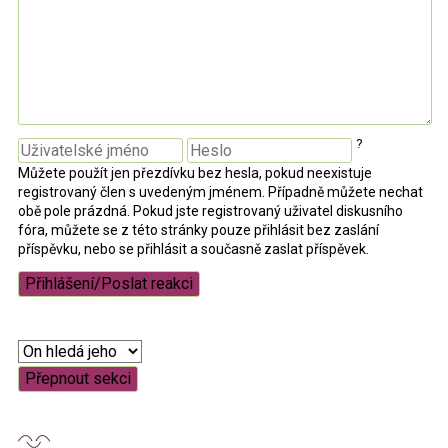
?
Můžete použít jen přezdívku bez hesla, pokud neexistuje
registrovaný člen s uvedeným jménem. Případně můžete nechat
obě pole prázdná. Pokud jste registrovaný uživatel diskusního
fóra, můžete se z této stránky pouze přihlásit bez zaslání
příspěvku, nebo se přihlásit a současně zaslat příspěvek.