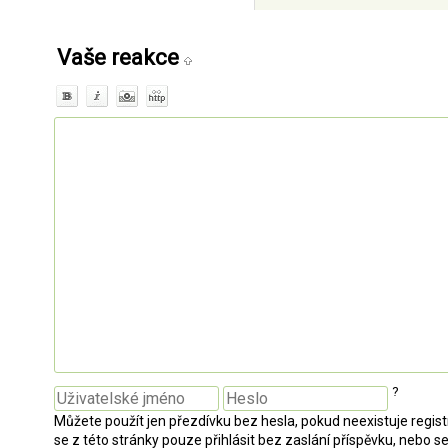
Vaše reakce
?
Můžete použít jen přezdívku bez hesla, pokud neexistuje regi
se z této stránky pouze přihlásit bez zaslání příspěvku, nebo se