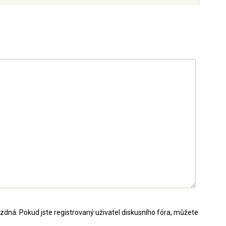
dná. Pokud jste registrovaný uživatel diskusního fóra, můžete